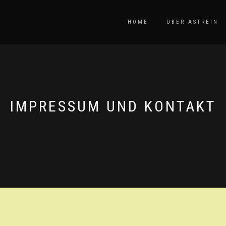
HOME
ÜBER ASTREIN
IMPRESSUM UND KONTAKT